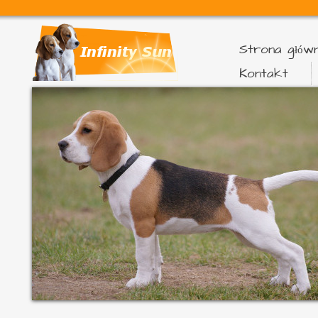
Strona głów
Kontakt