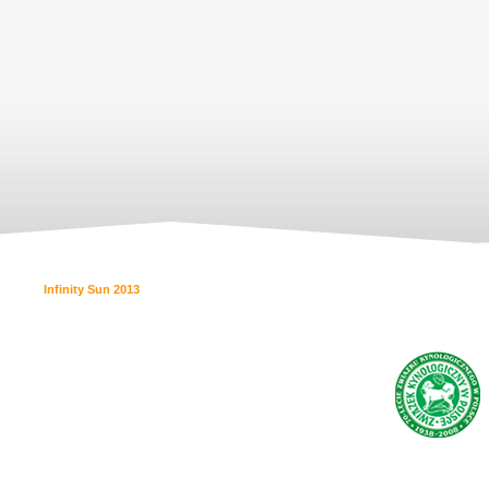
Infinity Sun 2013